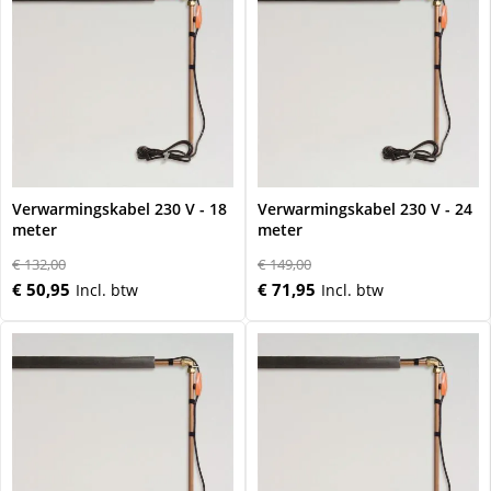
Verwarmingskabel 230 V - 18
Verwarmingskabel 230 V - 24
meter
meter
€ 132,00
€ 149,00
€ 50,95
€ 71,95