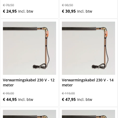
€ 78,50
€ 98,50
€ 24,95
€ 30,95
Verwarmingskabel 230 V - 12
Verwarmingskabel 230 V - 14
meter
meter
€ 99,00
€ 119,00
€ 44,95
€ 47,95