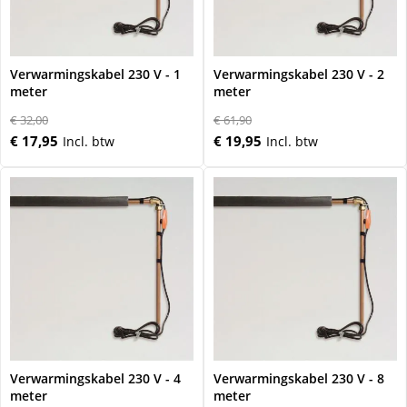
Verwarmingskabel 230 V - 1
Verwarmingskabel 230 V - 2
meter
meter
€ 32,00
€ 61,90
€ 17,95
€ 19,95
Verwarmingskabel 230 V - 4
Verwarmingskabel 230 V - 8
meter
meter