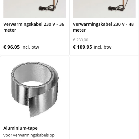
Verwarmingskabel 230 V - 36
Verwarmingskabel 230 V - 48
meter
meter
€ 239,00
€ 96,05
€ 109,95
Aluminium-tape
voor verwarmingskabels op