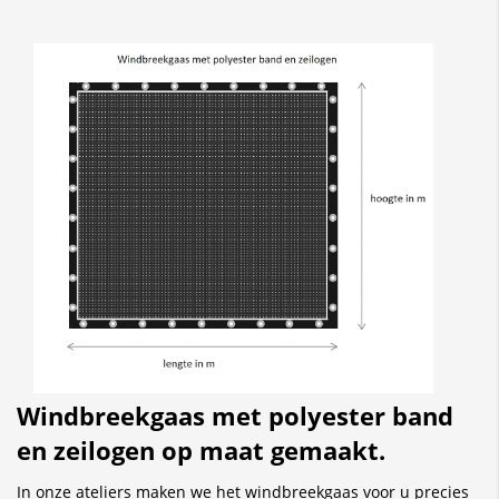
Windbreekgaas met polyester band
en zeilogen op maat gemaakt.
In onze ateliers maken we het windbreekgaas voor u precies