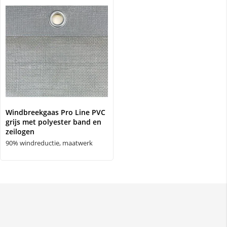
Windbreekgaas Pro Line PVC
grijs met polyester band en
zeilogen
90% windreductie, maatwerk