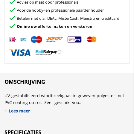
Advies op maat door professionals
Voor de hobby- en professionele paardenhouder
Betalen met o.a. iDEAL, MisterCash, Maestro en creditcard
Online uw offerte maken en versturen
OMSCHRIJVING
UV-gestabiliseerd windbreekgaas in geweven polyester met
PVC coating op rol. Zeer geschikt voo...
Lees meer
SPECIFICATIES