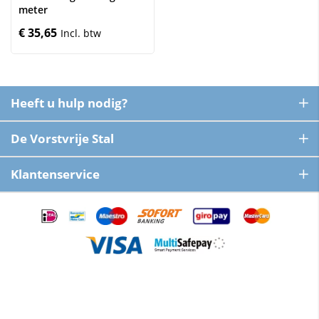
meter
€ 35,65
Heeft u hulp nodig?
De Vorstvrije Stal
Klantenservice